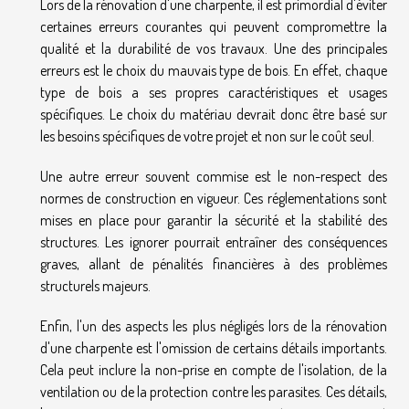
Lors de la rénovation d'une charpente, il est primordial d'éviter
certaines erreurs courantes qui peuvent compromettre la
qualité et la durabilité de vos travaux. Une des principales
erreurs est le choix du mauvais type de bois. En effet, chaque
type de bois a ses propres caractéristiques et usages
spécifiques. Le choix du matériau devrait donc être basé sur
les besoins spécifiques de votre projet et non sur le coût seul.
Une autre erreur souvent commise est le non-respect des
normes de construction en vigueur. Ces réglementations sont
mises en place pour garantir la sécurité et la stabilité des
structures. Les ignorer pourrait entraîner des conséquences
graves, allant de pénalités financières à des problèmes
structurels majeurs.
Enfin, l'un des aspects les plus négligés lors de la rénovation
d'une charpente est l'omission de certains détails importants.
Cela peut inclure la non-prise en compte de l'isolation, de la
ventilation ou de la protection contre les parasites. Ces détails,