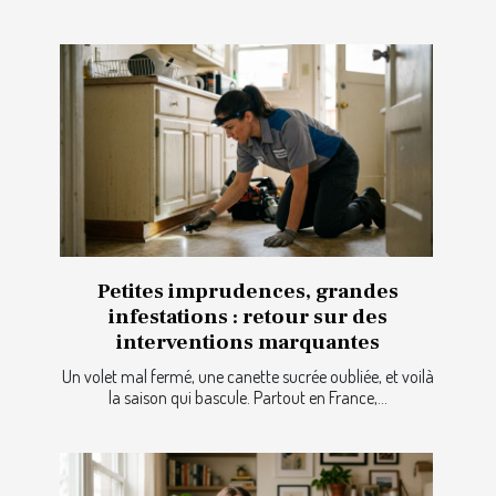
Petites imprudences, grandes
infestations : retour sur des
interventions marquantes
Un volet mal fermé, une canette sucrée oubliée, et voilà
la saison qui bascule. Partout en France,...