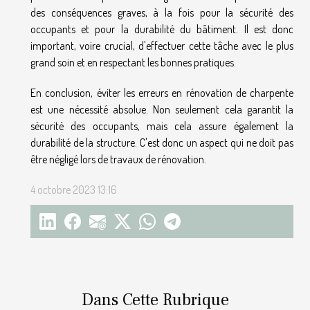
des conséquences graves, à la fois pour la sécurité des
occupants et pour la durabilité du bâtiment. Il est donc
important, voire crucial, d'effectuer cette tâche avec le plus
grand soin et en respectant les bonnes pratiques.
En conclusion, éviter les erreurs en rénovation de charpente
est une nécessité absolue. Non seulement cela garantit la
sécurité des occupants, mais cela assure également la
durabilité de la structure. C'est donc un aspect qui ne doit pas
être négligé lors de travaux de rénovation.
4 octobre 2023 13:16
Dans Cette Rubrique