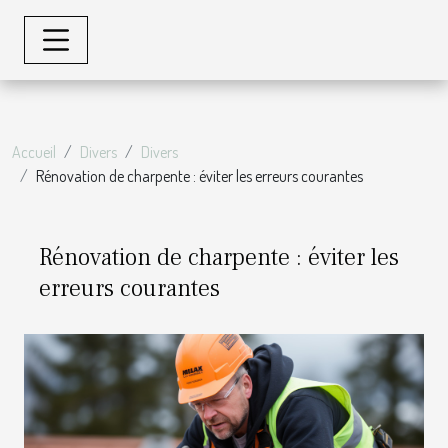
Accueil
Divers
Divers
Rénovation de charpente : éviter les erreurs courantes
Rénovation de charpente : éviter les
erreurs courantes