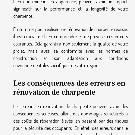
bien que mineurs en apparence, peuvent avoir un impact
significatif sur la performance et la longévité de votre
charpente.
En somme, pour réaliser une rénovation de charpente réussie,
il est crucial de bien comprendre et de prévenir ces erreurs
courantes. Cela garantira non seulement la qualité de votre
projet, mais aussi sa conformité avec les normes de
construction et son adaptation aux conditions
environnementales spécifiques de votre région.
Les conséquences des erreurs en
rénovation de charpente
Les erreurs en rénovation de charpente peuvent avoir des
conséquences sérieuses, allant des dommages structurels à
des coûts de réparation élevés, en passant par des risques
pour la sécurité des occupants. En effet, des erreurs dans le