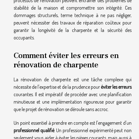
processus de rénovation peuvent entraîner des problèmes de
stabilité de la maison et compromettre son intégrité. Ces
dommages structurels, terme technique à ne pas négliger,
peuvent nécessiter des travaux de réparation coûteux pour
garantir la longévité de la charpente et la sécurité des
occupants.
Comment éviter les erreurs en
rénovation de charpente
La rénovation de charpente est une tâche complexe qui
nécessite de l'expertise et de la prudence pour
éviter les erreurs
courantes. Il est impératif de procéder avec une planification
minutieuse et une implémentation rigoureuse pour garantir
que le projet de rénovation se déroule sans accroc.
Un point essentiel à prendre en compte est l'engagement d'un
professionnel qualifié
. Un professionnel expérimenté peut non
seulement vous aider à éviter les pièges courants, mais aussi à