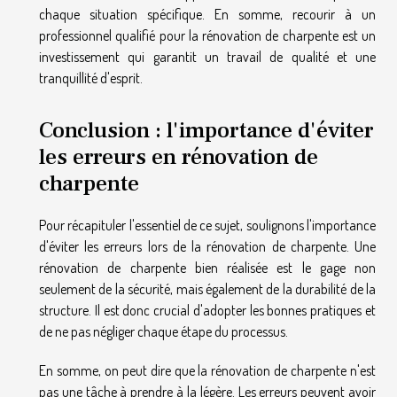
chaque situation spécifique. En somme, recourir à un
professionnel qualifié pour la rénovation de charpente est un
investissement qui garantit un travail de qualité et une
tranquillité d'esprit.
Conclusion : l'importance d'éviter
les erreurs en rénovation de
charpente
Pour récapituler l'essentiel de ce sujet, soulignons l'importance
d'éviter les erreurs lors de la rénovation de charpente. Une
rénovation de charpente bien réalisée est le gage non
seulement de la sécurité, mais également de la durabilité de la
structure. Il est donc crucial d'adopter les bonnes pratiques et
de ne pas négliger chaque étape du processus.
En somme, on peut dire que la rénovation de charpente n'est
pas une tâche à prendre à la légère. Les erreurs peuvent avoir