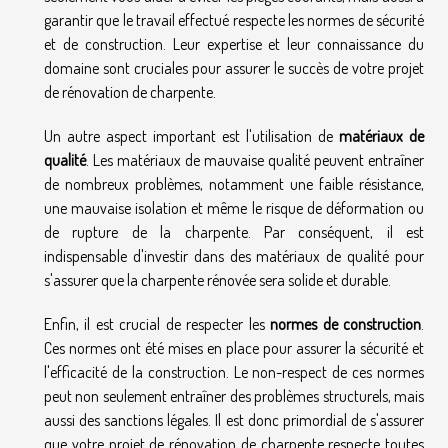
garantir que le travail effectué respecte les normes de sécurité
et de construction. Leur expertise et leur connaissance du
domaine sont cruciales pour assurer le succès de votre projet
de rénovation de charpente.
Un autre aspect important est l'utilisation de
matériaux de
qualité
. Les matériaux de mauvaise qualité peuvent entraîner
de nombreux problèmes, notamment une faible résistance,
une mauvaise isolation et même le risque de déformation ou
de rupture de la charpente. Par conséquent, il est
indispensable d'investir dans des matériaux de qualité pour
s'assurer que la charpente rénovée sera solide et durable.
Enfin, il est crucial de respecter les
normes de construction
.
Ces normes ont été mises en place pour assurer la sécurité et
l'efficacité de la construction. Le non-respect de ces normes
peut non seulement entraîner des problèmes structurels, mais
aussi des sanctions légales. Il est donc primordial de s'assurer
que votre projet de rénovation de charpente respecte toutes