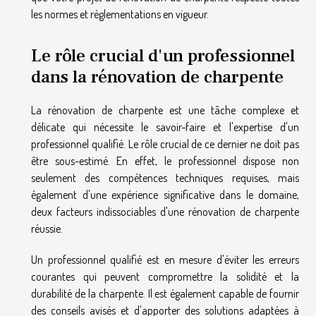
les normes et réglementations en vigueur.
Le rôle crucial d'un professionnel
dans la rénovation de charpente
La rénovation de charpente est une tâche complexe et
délicate qui nécessite le savoir-faire et l'expertise d'un
professionnel qualifié. Le rôle crucial de ce dernier ne doit pas
être sous-estimé. En effet, le professionnel dispose non
seulement des compétences techniques requises, mais
également d'une expérience significative dans le domaine,
deux facteurs indissociables d'une rénovation de charpente
réussie.
Un professionnel qualifié est en mesure d'éviter les erreurs
courantes qui peuvent compromettre la solidité et la
durabilité de la charpente. Il est également capable de fournir
des conseils avisés et d'apporter des solutions adaptées à