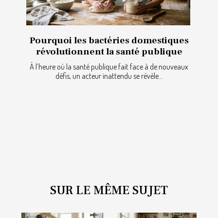
Pourquoi les bactéries domestiques
révolutionnent la santé publique
À l’heure où la santé publique fait face à de nouveaux
défis, un acteur inattendu se révèle...
SUR LE MÊME SUJET