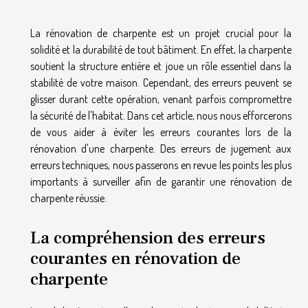
La rénovation de charpente est un projet crucial pour la
solidité et la durabilité de tout bâtiment. En effet, la charpente
soutient la structure entière et joue un rôle essentiel dans la
stabilité de votre maison. Cependant, des erreurs peuvent se
glisser durant cette opération, venant parfois compromettre
la sécurité de l'habitat. Dans cet article, nous nous efforcerons
de vous aider à éviter les erreurs courantes lors de la
rénovation d'une charpente. Des erreurs de jugement aux
erreurs techniques, nous passerons en revue les points les plus
importants à surveiller afin de garantir une rénovation de
charpente réussie.
La compréhension des erreurs
courantes en rénovation de
charpente