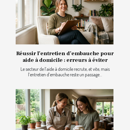
Réussir l’entretien d’embauche pour
aide à domicile : erreurs à éviter
Le secteur de l’aide à domicile recrute, et vite, mais
l’entretien d’embauche reste un passage...