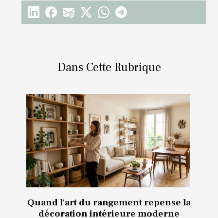
Dans Cette Rubrique
Quand l'art du rangement repense la
décoration intérieure moderne