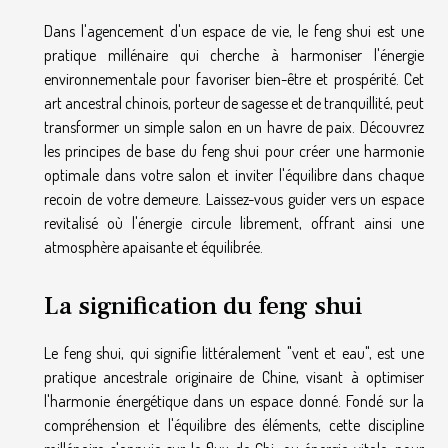
Dans l'agencement d'un espace de vie, le feng shui est une
pratique millénaire qui cherche à harmoniser l'énergie
environnementale pour favoriser bien-être et prospérité. Cet
art ancestral chinois, porteur de sagesse et de tranquillité, peut
transformer un simple salon en un havre de paix. Découvrez
les principes de base du feng shui pour créer une harmonie
optimale dans votre salon et inviter l'équilibre dans chaque
recoin de votre demeure. Laissez-vous guider vers un espace
revitalisé où l'énergie circule librement, offrant ainsi une
atmosphère apaisante et équilibrée.
La signification du feng shui
Le feng shui, qui signifie littéralement "vent et eau", est une
pratique ancestrale originaire de Chine, visant à optimiser
l'harmonie énergétique dans un espace donné. Fondé sur la
compréhension et l'équilibre des éléments, cette discipline