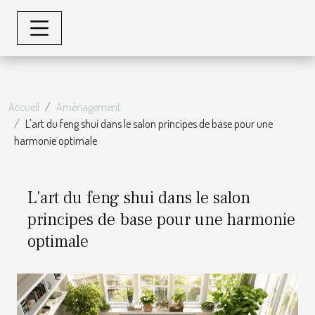
Accueil
Aménagement
L'art du feng shui dans le salon principes de base pour une
harmonie optimale
L'art du feng shui dans le salon
principes de base pour une harmonie
optimale