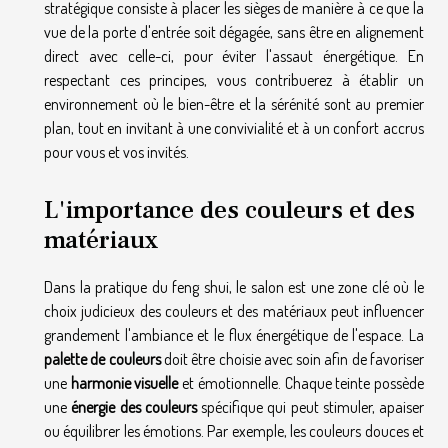
stratégique consiste à placer les sièges de manière à ce que la
vue de la porte d'entrée soit dégagée, sans être en alignement
direct avec celle-ci, pour éviter l'assaut énergétique. En
respectant ces principes, vous contribuerez à établir un
environnement où le bien-être et la sérénité sont au premier
plan, tout en invitant à une convivialité et à un confort accrus
pour vous et vos invités.
L'importance des couleurs et des
matériaux
Dans la pratique du feng shui, le salon est une zone clé où le
choix judicieux des couleurs et des matériaux peut influencer
grandement l'ambiance et le flux énergétique de l'espace. La
palette de couleurs
doit être choisie avec soin afin de favoriser
une
harmonie visuelle
et émotionnelle. Chaque teinte possède
une
énergie des couleurs
spécifique qui peut stimuler, apaiser
ou équilibrer les émotions. Par exemple, les couleurs douces et