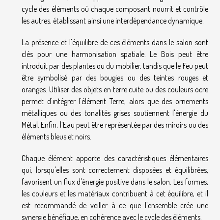
cycle des éléments où chaque composant nourrit et contrôle
les autres, établissant ainsi une interdépendance dynamique.
La présence et l'équilibre de ces éléments dans le salon sont
clés pour une harmonisation spatiale. Le Bois peut être
introduit par des plantes ou du mobilier, tandis que le Feu peut
être symbolisé par des bougies ou des teintes rouges et
oranges. Utiliser des objets en terre cuite ou des couleurs ocre
permet d'intégrer l'élément Terre, alors que des ornements
métalliques ou des tonalités grises soutiennent l'énergie du
Métal. Enfin, l’Eau peut être représentée par des miroirs ou des
éléments bleus et noirs.
Chaque élément apporte des caractéristiques élémentaires
qui, lorsqu'elles sont correctement disposées et équilibrées,
favorisent un flux d'énergie positive dans le salon. Les formes,
les couleurs et les matériaux contribuent à cet équilibre, et il
est recommandé de veiller à ce que l'ensemble crée une
synergie bénéfique, en cohérence avec le cycle des éléments.