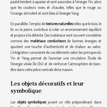
pastel tendent à apaiser et sont associées à l'énergie Yin, alors
que les couleurs vives et chaudes, telles que le rouge ou
l'orange, stimulent et sont liées à l'énergie Yang.
En parallèle, l'emploi de
textures naturelles
telles que le bois, le
lin ou la pierre, contribue à créer un environnement équilibré
et propice à la détente. Ces matériaux sont souvent considérés
comme des
matériaux conducteurs
de bonnes énergies et
ajoutent une touche d'authenticité et de chaleur au salon.
L'intégration consciente de ces éléments selon les principes du
Yin et Yang permet de favoriser une circulation fluide de
l'énergie vitale (le Chi) et de renforcer l'atmosphère de bien-
être dans cette pièce centrale de la maison.
Les objets décoratifs et leur
symbolique
Les
objets symboliques
jouent un rôle prépondérant dans