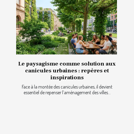
Le paysagisme comme solution aux
canicules urbaines : repères et
inspirations
Face à la montée des canicules urbaines, il devient
essentiel de repenser l’aménagement des villes...