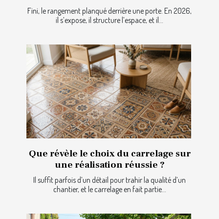
Fini, le rangement planqué derrière une porte. En 2026,
il s’expose, il structure l’espace, et il...
Que révèle le choix du carrelage sur
une réalisation réussie ?
Il suffit parfois d’un détail pour trahir la qualité d’un
chantier, et le carrelage en fait partie...