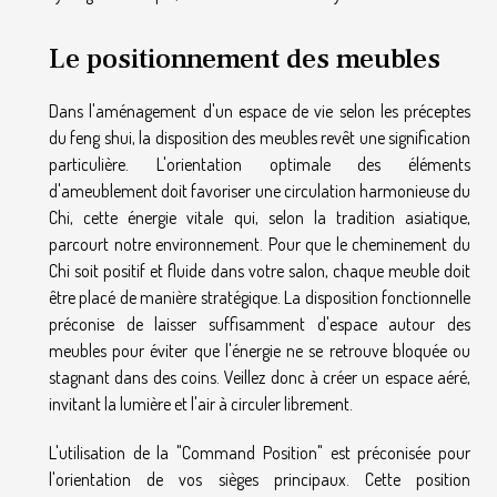
Le positionnement des meubles
Dans l'aménagement d'un espace de vie selon les préceptes
du feng shui, la disposition des meubles revêt une signification
particulière. L'orientation optimale des éléments
d'ameublement doit favoriser une circulation harmonieuse du
Chi, cette énergie vitale qui, selon la tradition asiatique,
parcourt notre environnement. Pour que le cheminement du
Chi soit positif et fluide dans votre salon, chaque meuble doit
être placé de manière stratégique. La disposition fonctionnelle
préconise de laisser suffisamment d'espace autour des
meubles pour éviter que l'énergie ne se retrouve bloquée ou
stagnant dans des coins. Veillez donc à créer un espace aéré,
invitant la lumière et l'air à circuler librement.
L'utilisation de la "Command Position" est préconisée pour
l'orientation de vos sièges principaux. Cette position