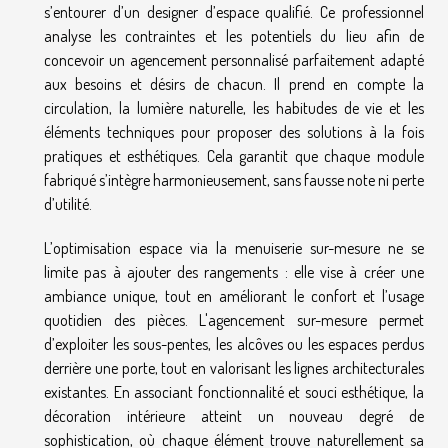
s’entourer d’un designer d’espace qualifié. Ce professionnel
analyse les contraintes et les potentiels du lieu afin de
concevoir un agencement personnalisé parfaitement adapté
aux besoins et désirs de chacun. Il prend en compte la
circulation, la lumière naturelle, les habitudes de vie et les
éléments techniques pour proposer des solutions à la fois
pratiques et esthétiques. Cela garantit que chaque module
fabriqué s’intègre harmonieusement, sans fausse note ni perte
d’utilité.
L’optimisation espace via la menuiserie sur-mesure ne se
limite pas à ajouter des rangements : elle vise à créer une
ambiance unique, tout en améliorant le confort et l’usage
quotidien des pièces. L'agencement sur-mesure permet
d’exploiter les sous-pentes, les alcôves ou les espaces perdus
derrière une porte, tout en valorisant les lignes architecturales
existantes. En associant fonctionnalité et souci esthétique, la
décoration intérieure atteint un nouveau degré de
sophistication, où chaque élément trouve naturellement sa