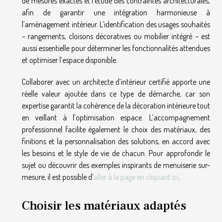
de mesures exactes et l’étude des contraintes architecturales,
afin de garantir une intégration harmonieuse à
l’aménagement intérieur. L’identification des usages souhaités
– rangements, cloisons décoratives ou mobilier intégré – est
aussi essentielle pour déterminer les fonctionnalités attendues
et optimiser l’espace disponible.
Collaborer avec un architecte d’intérieur certifié apporte une
réelle valeur ajoutée dans ce type de démarche, car son
expertise garantit la cohérence de la décoration intérieure tout
en veillant à l’optimisation espace. L’accompagnement
professionnel facilite également le choix des matériaux, des
finitions et la personnalisation des solutions, en accord avec
les besoins et le style de vie de chacun. Pour approfondir le
sujet ou découvrir des exemples inspirants de menuiserie sur-
mesure, il est possible d’
aller à la page en cliquant ici
.
Choisir les matériaux adaptés