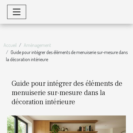
Accueil
Aménagement
Guide pour intégrer des éléments de menuiserie sur-mesure dans
la décoration intérieure
Guide pour intégrer des éléments de
menuiserie sur-mesure dans la
décoration intérieure