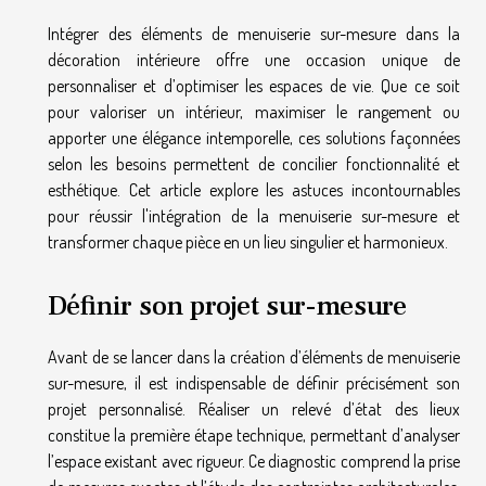
Intégrer des éléments de menuiserie sur-mesure dans la
décoration intérieure offre une occasion unique de
personnaliser et d’optimiser les espaces de vie. Que ce soit
pour valoriser un intérieur, maximiser le rangement ou
apporter une élégance intemporelle, ces solutions façonnées
selon les besoins permettent de concilier fonctionnalité et
esthétique. Cet article explore les astuces incontournables
pour réussir l'intégration de la menuiserie sur-mesure et
transformer chaque pièce en un lieu singulier et harmonieux.
Définir son projet sur-mesure
Avant de se lancer dans la création d’éléments de menuiserie
sur-mesure, il est indispensable de définir précisément son
projet personnalisé. Réaliser un relevé d’état des lieux
constitue la première étape technique, permettant d’analyser
l’espace existant avec rigueur. Ce diagnostic comprend la prise