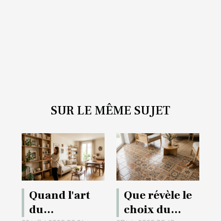
SUR LE MÊME SUJET
Quand l'art
Que révèle le
du
choix du