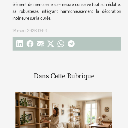
élément de menuiserie sur-mesure conserve tout son éclat et
sa robustesse, intégrant harmonieusement la décoration
intérieure sur la durée.
18 mars 2026 13:00
Dans Cette Rubrique