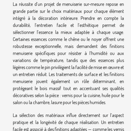
La réussite d’un projet de menuiserie sur-mesure repose en
grande partie sur le choix matériaux pour chaque élément
intégré à la décoration intérieure. Prendre en compte la
durabilité, l’entretien facile et l’esthétique permet de
sélectionner l’essence la mieux adaptée à chaque usage.
Certaines essences comme le chêne ou le noyer offrent une
robustesse exceptionnelle, mais demandent des finitions
menuiserie spécifiques pour résister à l’humidité ou aux
variations de température, tandis que des essences plus
légères comme le pin privilégient la facilité de mise en œuvre et
un entretien réduit. Les traitements de surface et les finitions
menuiserie jouent également un rôle déterminant, en
protégeant le bois massif tout en accentuant ses qualités
décoratives selon la pièce : vernis pour la cuisine, huile pour le
salon ou la chambre, lasure pour les pièces humides.
La sélection des matériaux influe directement sur l’aspect
pratique et la longévité de chaque réalisation. Un entretien
facile est associé à des finitions adaptées — comme les vernis