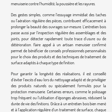
menuiserie contre l’humidité, la poussière et les rayures.
Des gestes simples, comme l’essuyage immédiat des taches
ou l’aération régulière des pièces, contribuent efficacement à
prolonger la beauté des ouvrages sur-mesure. L’entretien bois
passe aussi par l’inspection régulière des assemblages et des
joints, pour détecter rapidement toute trace d’usure ou de
détérioration. Faire appel à un artisan menuisier confirmé
permet de bénéficier de conseils professionnels personnalisés
pour le choix des produits et des techniques de traitement de
surface adaptés à chaque type de finition.
Pour garantir la longévité des réalisations, il est conseillé
d’éviter l’excès d’eau lors du nettoyage adapté et de privilégier
des produits naturels ou spécialement formulés pour la
protection menuiserie. Certaines erreurs, comme le polissage
trop fréquent ou l’utilisation d’éponges abrasives, réduisent la
durée de vie des finitions. Grâce à un entretien bois bien mené
et à l’application régulière d’un traitement de surface, chaque