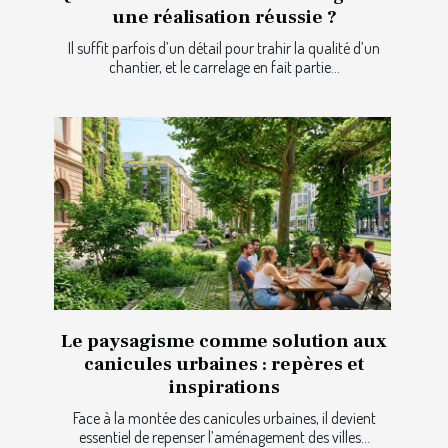
une réalisation réussie ?
Il suffit parfois d’un détail pour trahir la qualité d’un
chantier, et le carrelage en fait partie...
Le paysagisme comme solution aux
canicules urbaines : repères et
inspirations
Face à la montée des canicules urbaines, il devient
essentiel de repenser l’aménagement des villes...