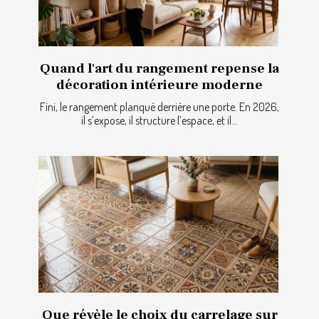
Quand l'art du rangement repense la
décoration intérieure moderne
Fini, le rangement planqué derrière une porte. En 2026,
il s’expose, il structure l’espace, et il...
Que révèle le choix du carrelage sur