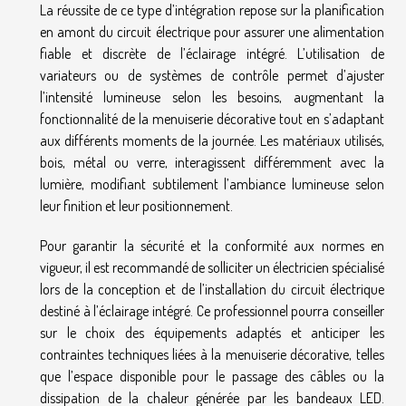
La réussite de ce type d’intégration repose sur la planification
en amont du circuit électrique pour assurer une alimentation
fiable et discrète de l’éclairage intégré. L’utilisation de
variateurs ou de systèmes de contrôle permet d’ajuster
l’intensité lumineuse selon les besoins, augmentant la
fonctionnalité de la menuiserie décorative tout en s’adaptant
aux différents moments de la journée. Les matériaux utilisés,
bois, métal ou verre, interagissent différemment avec la
lumière, modifiant subtilement l’ambiance lumineuse selon
leur finition et leur positionnement.
Pour garantir la sécurité et la conformité aux normes en
vigueur, il est recommandé de solliciter un électricien spécialisé
lors de la conception et de l’installation du circuit électrique
destiné à l’éclairage intégré. Ce professionnel pourra conseiller
sur le choix des équipements adaptés et anticiper les
contraintes techniques liées à la menuiserie décorative, telles
que l’espace disponible pour le passage des câbles ou la
dissipation de la chaleur générée par les bandeaux LED.