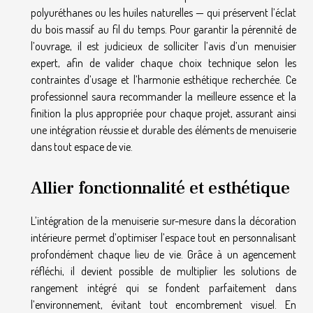
polyuréthanes ou les huiles naturelles — qui préservent l’éclat
du bois massif au fil du temps. Pour garantir la pérennité de
l’ouvrage, il est judicieux de solliciter l’avis d’un menuisier
expert, afin de valider chaque choix technique selon les
contraintes d’usage et l’harmonie esthétique recherchée. Ce
professionnel saura recommander la meilleure essence et la
finition la plus appropriée pour chaque projet, assurant ainsi
une intégration réussie et durable des éléments de menuiserie
dans tout espace de vie.
Allier fonctionnalité et esthétique
L’intégration de la menuiserie sur-mesure dans la décoration
intérieure permet d’optimiser l’espace tout en personnalisant
profondément chaque lieu de vie. Grâce à un agencement
réfléchi, il devient possible de multiplier les solutions de
rangement intégré qui se fondent parfaitement dans
l’environnement, évitant tout encombrement visuel. En