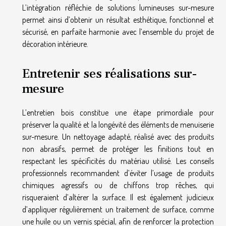
L’intégration réfléchie de solutions lumineuses sur-mesure
permet ainsi d’obtenir un résultat esthétique, fonctionnel et
sécurisé, en parfaite harmonie avec l’ensemble du projet de
décoration intérieure.
Entretenir ses réalisations sur-
mesure
L’entretien bois constitue une étape primordiale pour
préserver la qualité et la longévité des éléments de menuiserie
sur-mesure. Un nettoyage adapté, réalisé avec des produits
non abrasifs, permet de protéger les finitions tout en
respectant les spécificités du matériau utilisé. Les conseils
professionnels recommandent d’éviter l’usage de produits
chimiques agressifs ou de chiffons trop rêches, qui
risqueraient d’altérer la surface. Il est également judicieux
d’appliquer régulièrement un traitement de surface, comme
une huile ou un vernis spécial, afin de renforcer la protection