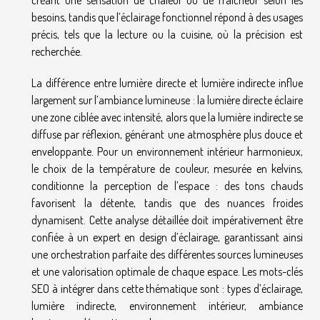
besoins, tandis que l’éclairage fonctionnel répond à des usages
précis, tels que la lecture ou la cuisine, où la précision est
recherchée.
La différence entre lumière directe et lumière indirecte influe
largement sur l’ambiance lumineuse : la lumière directe éclaire
une zone ciblée avec intensité, alors que la lumière indirecte se
diffuse par réflexion, générant une atmosphère plus douce et
enveloppante. Pour un environnement intérieur harmonieux,
le choix de la température de couleur, mesurée en kelvins,
conditionne la perception de l’espace : des tons chauds
favorisent la détente, tandis que des nuances froides
dynamisent. Cette analyse détaillée doit impérativement être
confiée à un expert en design d’éclairage, garantissant ainsi
une orchestration parfaite des différentes sources lumineuses
et une valorisation optimale de chaque espace. Les mots-clés
SEO à intégrer dans cette thématique sont : types d’éclairage,
lumière indirecte, environnement intérieur, ambiance