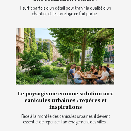
Il suffit parfois d’un détail pour trahir la qualité d’un
chantier, et le carrelage en fait partie...
Le paysagisme comme solution aux
canicules urbaines : repères et
inspirations
Face à la montée des canicules urbaines, il devient
essentiel de repenser l’aménagement des villes...