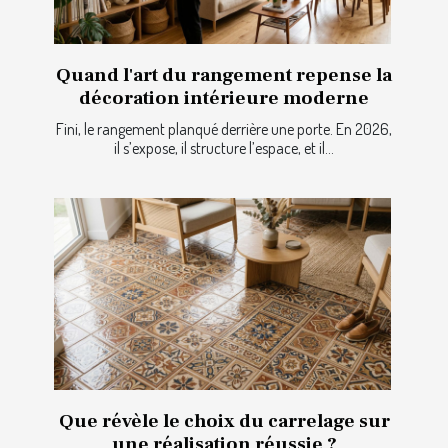
Quand l'art du rangement repense la
décoration intérieure moderne
Fini, le rangement planqué derrière une porte. En 2026,
il s’expose, il structure l’espace, et il...
Que révèle le choix du carrelage sur
une réalisation réussie ?