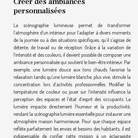
Créer des ambiances
personnalisées
La scénographie lumineuse permet de transformer
l’atmosphère d’un intérieur pour l’adapter à divers moments
de la journée ou à des situations spécifiques, qu’il s’agisse de
détente, de travail ou de réception. Grâce à la variation de
l’intensité et des couleurs, il devient possible de composer une
ambiance personnalisée qui soutient le bien-être intérieur. Par
exemple, une lumière douce aux tons chauds favorise la
relaxation tandis qu’une lumière blanche, plus vive, stimule la
concentration lors d’activités professionnelles. Modifier la
température de couleur ou jouer sur l’intensité influence la
perception des espaces et l’état d’esprit des occupants. La
lumière impacte directement l’humeur et la productivité,
rendant la scénographie lumière essentielle pour instaurer une
atmosphère maison harmonieuse. Pour que chaque espace
reflète parfaitement les envies et besoins des habitants, il est
indispensable de confier cette mission à un éclairagiste