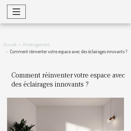
Accueil
Aménagement
Comment réinventer votre espace avec des éclairages innovants ?
Comment réinventer votre espace avec
des éclairages innovants ?