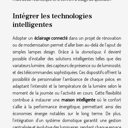
Intégrer les technologies
intelligentes
Adopter un
éclairage connecté
dans un projet de rénovation
ou de modernisation permet d’aller bien au-delà de l’ajout de
simples lampes design. Grâce à la
domotique
, il devient
possible d’installer des solutions intelligentes telles que des
variateurs lumière, des capteurs de présence ou de luminosité,
et des télécommandes sophistiquées. Ces dispositifs offrent la
possibilité de personnaliser l’ambiance de chaque pièce, en
adaptant l’intensité et la température de la lumière selon le
moment de la journée ou l’activité en cours. Cette flexibilité
contribue à instaurer une
maison intelligente
où le confort
s’allie à la performance énergétique, permettant ainsi des
économies énergie notables sur le long terme. De plus,
l’intégration d’un système domotique garantit une gestion
centralisée et évolutive des luminaires, rendant chaque espace