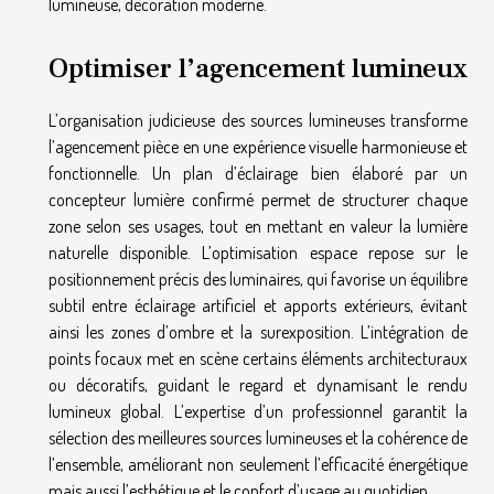
lumineuse, décoration moderne.
Optimiser l’agencement lumineux
L’organisation judicieuse des sources lumineuses transforme
l’agencement pièce en une expérience visuelle harmonieuse et
fonctionnelle. Un plan d’éclairage bien élaboré par un
concepteur lumière confirmé permet de structurer chaque
zone selon ses usages, tout en mettant en valeur la lumière
naturelle disponible. L’optimisation espace repose sur le
positionnement précis des luminaires, qui favorise un équilibre
subtil entre éclairage artificiel et apports extérieurs, évitant
ainsi les zones d’ombre et la surexposition. L’intégration de
points focaux met en scène certains éléments architecturaux
ou décoratifs, guidant le regard et dynamisant le rendu
lumineux global. L’expertise d’un professionnel garantit la
sélection des meilleures sources lumineuses et la cohérence de
l’ensemble, améliorant non seulement l’efficacité énergétique
mais aussi l’esthétique et le confort d’usage au quotidien.