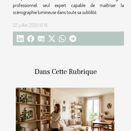
professionnel, seul expert capable de maîtriser la
scénographie lumineuse dans toute sa subtilité.
22 juillet 2025 10:16
Dans Cette Rubrique