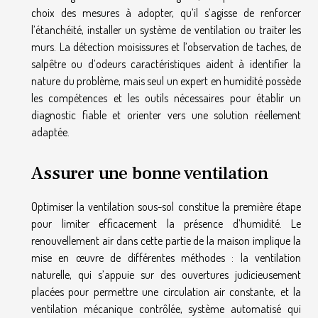
choix des mesures à adopter, qu’il s’agisse de renforcer
l’étanchéité, installer un système de ventilation ou traiter les
murs. La détection moisissures et l’observation de taches, de
salpêtre ou d’odeurs caractéristiques aident à identifier la
nature du problème, mais seul un expert en humidité possède
les compétences et les outils nécessaires pour établir un
diagnostic fiable et orienter vers une solution réellement
adaptée.
Assurer une bonne ventilation
Optimiser la ventilation sous-sol constitue la première étape
pour limiter efficacement la présence d’humidité. Le
renouvellement air dans cette partie de la maison implique la
mise en œuvre de différentes méthodes : la ventilation
naturelle, qui s’appuie sur des ouvertures judicieusement
placées pour permettre une circulation air constante, et la
ventilation mécanique contrôlée, système automatisé qui