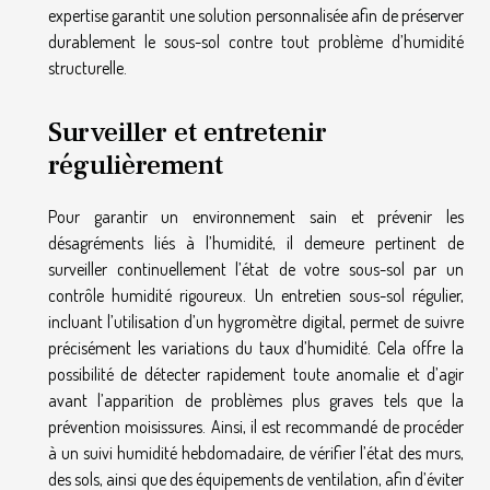
expertise garantit une solution personnalisée afin de préserver
durablement le sous-sol contre tout problème d’humidité
structurelle.
Surveiller et entretenir
régulièrement
Pour garantir un environnement sain et prévenir les
désagréments liés à l’humidité, il demeure pertinent de
surveiller continuellement l’état de votre sous-sol par un
contrôle humidité rigoureux. Un entretien sous-sol régulier,
incluant l’utilisation d’un hygromètre digital, permet de suivre
précisément les variations du taux d’humidité. Cela offre la
possibilité de détecter rapidement toute anomalie et d’agir
avant l’apparition de problèmes plus graves tels que la
prévention moisissures. Ainsi, il est recommandé de procéder
à un suivi humidité hebdomadaire, de vérifier l’état des murs,
des sols, ainsi que des équipements de ventilation, afin d’éviter