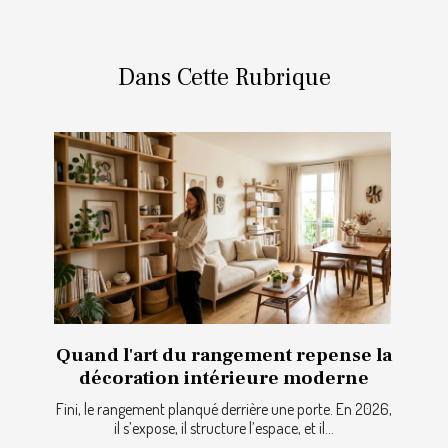
Dans Cette Rubrique
Quand l'art du rangement repense la
décoration intérieure moderne
Fini, le rangement planqué derrière une porte. En 2026,
il s’expose, il structure l’espace, et il...