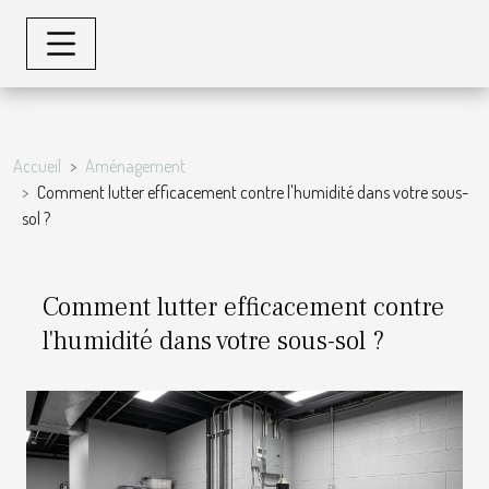
Accueil
Aménagement
Comment lutter efficacement contre l'humidité dans votre sous-
sol ?
Comment lutter efficacement contre
l'humidité dans votre sous-sol ?