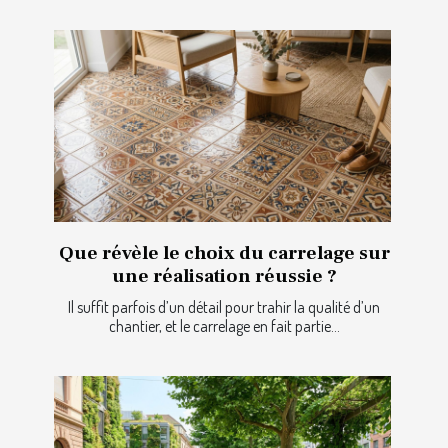
Que révèle le choix du carrelage sur
une réalisation réussie ?
Il suffit parfois d’un détail pour trahir la qualité d’un
chantier, et le carrelage en fait partie...