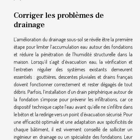
Corriger les problèmes de
drainage
L’amélioration du drainage sous-sol se révèle être la première
étape pour limiter l’accumulation eau autour des fondations
et réduire la pénétration de l’humidité structurelle dans la
maison. Lorsqu’il s’agit d’évacuation eau, la vérification et
l’entretien régulier des systèmes existants demeurent
essentiels : gouttières, descentes pluviales et drains français
doivent fonctionner correctement et rester dégagés de tout
débris. Parfois, l’installation d’un drain périphérique autour de
la fondation s’impose pour prévenir les infiltrations, car ce
dispositif technique capte l’eau avant qu’elle ne s’infiltre dans
le béton et la redirige vers un point d’évacuation sécurisé. Pour
une efficacité optimale et une adaptation aux spécificités de
chaque bâtiment, il est vivement conseillé de solliciter un
ingénieur en drainage ou un spécialiste des fondations. Leur