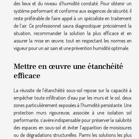
des lieux et du niveau d’humidité constaté. Pour obtenir un
système performant et conforme aux exigences de sécurité, il
reste préférable de faire appel à un spécialiste en traitement
de l’air. Ce professionnel saura diagnostiquer précisément la
situation, recommander la solution la plus efficace et en
assurer la mise en œuvre, tout en respectant les normes en
vigueur pour un air sain et une prévention humidité optimale.
Mettre en œuvre une étanchéité
efficace
La réussite de l’étanchéité sous-sol repose sur la capacité à
empêcher toute infiltration d’eau par les murs et le sol, deux
zones particulièrement exposées à l’humidité persistante. Une
protection murs rigoureuse, associée à une isolation sol
performante, s’avère indispensable pour préserver la salubrité
des espaces en sous-sol et éviter l’apparition de moisissures
ou de dégradations structurelles. Parmi les solutions les plus