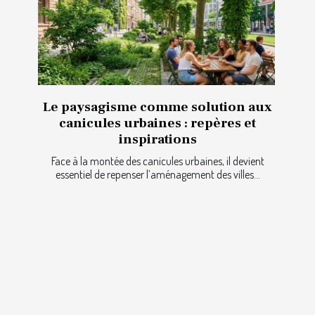
Le paysagisme comme solution aux
canicules urbaines : repères et
inspirations
Face à la montée des canicules urbaines, il devient
essentiel de repenser l’aménagement des villes...