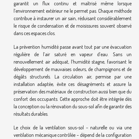
garantit un flux continu et maîtrisé même lorsque
l’environnement extérieur ne le permet pas. Chaque méthode
contribue à instaurer un air sain, réduisant considérablement
le risque de condensation et de moisissures souvent observé
dans ces espaces clos.
La prévention humidité passe avant tout par une évacuation
régulière de l’air saturé en vapeur d’eau. Sans un
renouvellement air adéquat, l’humidité stagne, favorisant le
développement de mauvaises odeurs, de champignons et de
dégâts structurels. La circulation air, permise par une
installation adaptée, évite ces désagréments et assure la
préservation des matériaux de construction aussi bien que du
confort des occupants. Cette approche doit être intégrée dès
la conception ou la rénovation du sous-sol afin de garantir des
résultats durables.
Le choix de la ventilation sous-sol – naturelle ou via une
ventilation mécanique contrôlée – dépend de la configuration