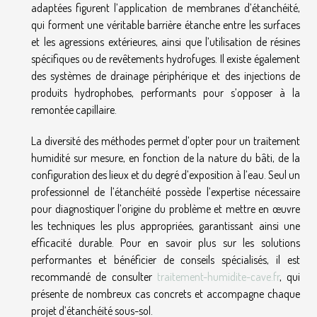
adaptées figurent l’application de membranes d’étanchéité,
qui forment une véritable barrière étanche entre les surfaces
et les agressions extérieures, ainsi que l’utilisation de résines
spécifiques ou de revêtements hydrofuges. Il existe également
des systèmes de drainage périphérique et des injections de
produits hydrophobes, performants pour s’opposer à la
remontée capillaire.
La diversité des méthodes permet d’opter pour un traitement
humidité sur mesure, en fonction de la nature du bâti, de la
configuration des lieux et du degré d’exposition à l’eau. Seul un
professionnel de l’étanchéité possède l’expertise nécessaire
pour diagnostiquer l’origine du problème et mettre en œuvre
les techniques les plus appropriées, garantissant ainsi une
efficacité durable. Pour en savoir plus sur les solutions
performantes et bénéficier de conseils spécialisés, il est
recommandé de consulter
traitement-humidite-cave.fr
, qui
présente de nombreux cas concrets et accompagne chaque
projet d’étanchéité sous-sol.