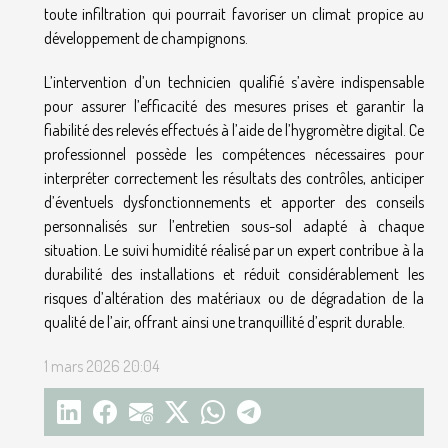
toute infiltration qui pourrait favoriser un climat propice au
développement de champignons.
L’intervention d’un technicien qualifié s’avère indispensable
pour assurer l’efficacité des mesures prises et garantir la
fiabilité des relevés effectués à l’aide de l’hygromètre digital. Ce
professionnel possède les compétences nécessaires pour
interpréter correctement les résultats des contrôles, anticiper
d’éventuels dysfonctionnements et apporter des conseils
personnalisés sur l’entretien sous-sol adapté à chaque
situation. Le suivi humidité réalisé par un expert contribue à la
durabilité des installations et réduit considérablement les
risques d’altération des matériaux ou de dégradation de la
qualité de l’air, offrant ainsi une tranquillité d’esprit durable.
1 mars 2026 20:04