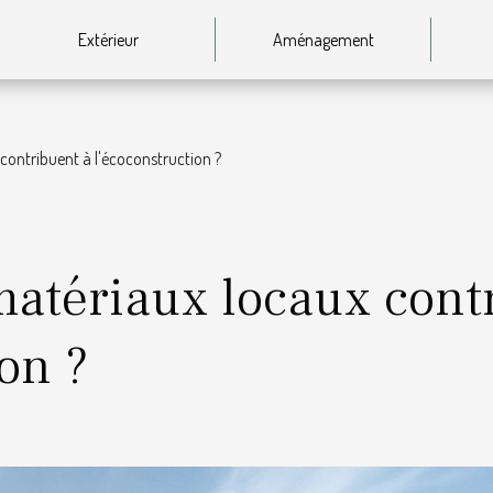
Extérieur
Aménagement
ontribuent à l'écoconstruction ?
atériaux locaux cont
on ?