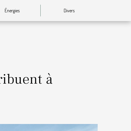
Énergies
Divers
ribuent à