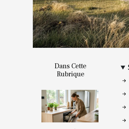
Dans Cette
Rubrique